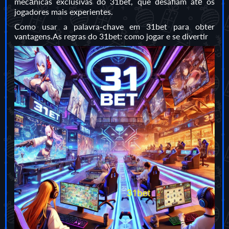
mecânicas exclusivas do 31bet, que desafiam até os
jogadores mais experientes.
Como usar a palavra-chave em 31bet para obter
vantagens.As regras do 31bet: como jogar e se divertir