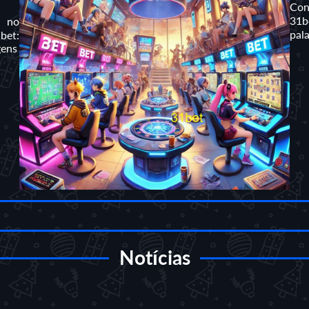
Con
31b
P no
pal
bet:
gens
Notícias