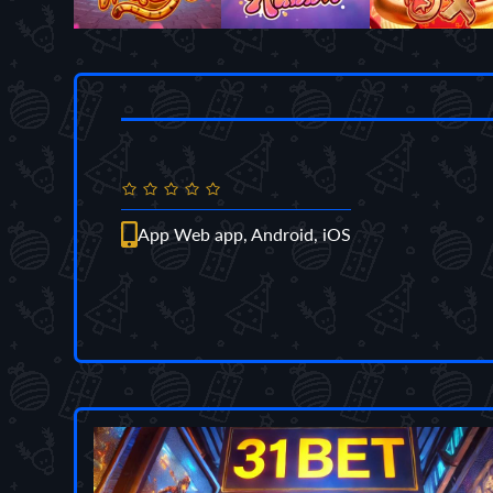
App Web app, Android, iOS