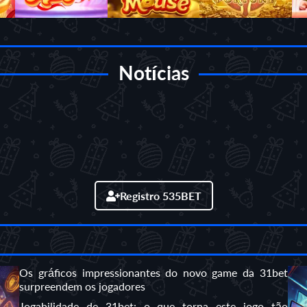
Notícias
Registro 535BET
Os gráficos impressionantes do novo game da 31bet
surpreendem os jogadores
Jogabilidade de 31bet: o que torna este jogo tão