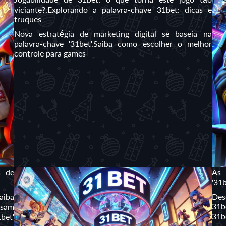
viciante?.Explorando a palavra-chave 31bet: dicas e
truques
Nova estratégia de marketing digital se baseia na
palavra-chave '31bet'.Saiba como escolher o melhor
controle para games
s de
As 
'31b
aiba
Des
31b
isam
31be
bet'