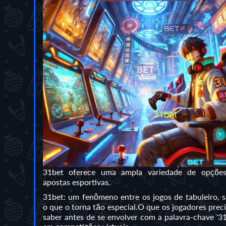
31bet oferece uma ampla variedade de opçõe
apostas esportivas.
31bet: um fenômeno entre os jogos de tabuleiro, s
o que o torna tão especial.O que os jogadores prec
saber antes de se envolver com a palavra-chave '31