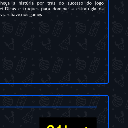
heça a história por trás do sucesso do jogo
et.Dicas e truques para dominar a estratégia da
avra-chave nos games